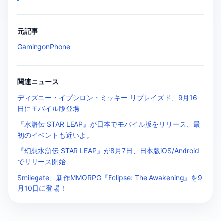
元記事
GamingonPhone
関連ニュース
ディズニー・イプシロン・ミッキー リブレイズド、9月16
日にモバイル版登場
『水滸伝 STAR LEAP』が日本でモバイル版をリリース、最
初のイベントも近いよ。
『幻想水滸伝 STAR LEAP』が8月7日、日本版iOS/Android
でリリース開始
Smilegate、新作MMORPG『Eclipse: The Awakening』を9
月10日に登場！