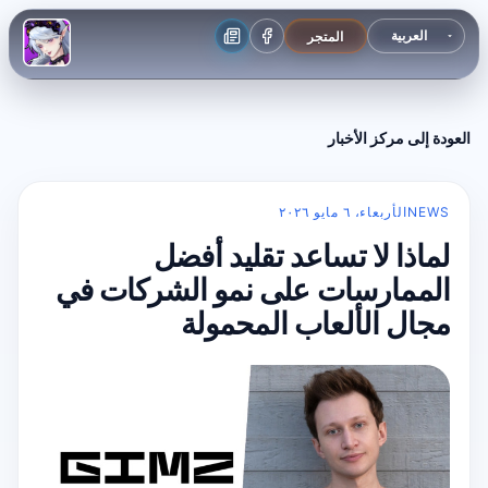
المتجر
العودة إلى مركز الأخبار
NEWS
الأربعاء، ٦ مايو ٢٠٢٦
لماذا لا تساعد تقليد أفضل
الممارسات على نمو الشركات في
مجال الألعاب المحمولة