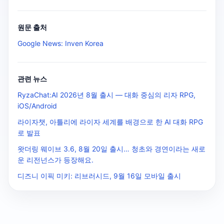
원문 출처
Google News: Inven Korea
관련 뉴스
RyzaChat:AI 2026년 8월 출시 — 대화 중심의 리자 RPG,
iOS/Android
라이자챗, 아틀리에 라이자 세계를 배경으로 한 AI 대화 RPG
로 발표
왓더링 웨이브 3.6, 8월 20일 출시… 청초와 경연이라는 새로
운 리전넌스가 등장해요.
디즈니 이픽 미키: 리브러시드, 9월 16일 모바일 출시