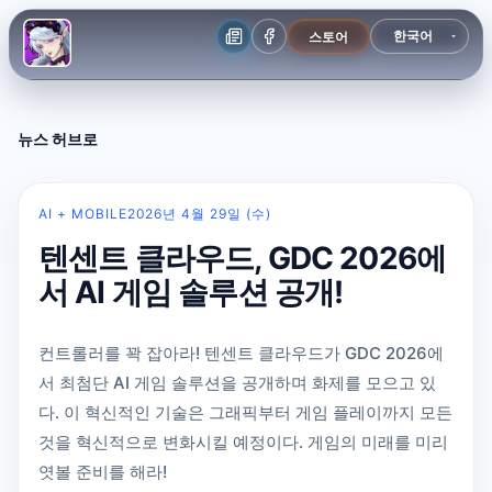
스토어
뉴스 허브로
AI + MOBILE
2026년 4월 29일 (수)
텐센트 클라우드, GDC 2026에
서 AI 게임 솔루션 공개!
컨트롤러를 꽉 잡아라! 텐센트 클라우드가 GDC 2026에
서 최첨단 AI 게임 솔루션을 공개하며 화제를 모으고 있
다. 이 혁신적인 기술은 그래픽부터 게임 플레이까지 모든
것을 혁신적으로 변화시킬 예정이다. 게임의 미래를 미리
엿볼 준비를 해라!