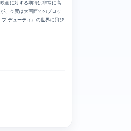
、映画に対する期待は非常に高
たが、今度は大画面でのブロッ
オブ デューティ』の世界に飛び