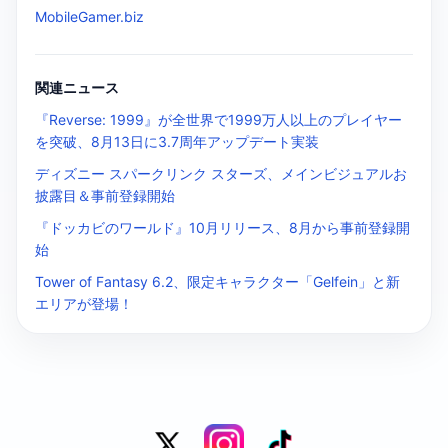
MobileGamer.biz
関連ニュース
『Reverse: 1999』が全世界で1999万人以上のプレイヤー
を突破、8月13日に3.7周年アップデート実装
ディズニー スパークリンク スターズ、メインビジュアルお
披露目＆事前登録開始
『ドッカビのワールド』10月リリース、8月から事前登録開
始
Tower of Fantasy 6.2、限定キャラクター「Gelfein」と新
エリアが登場！