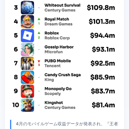
4月のモバイルゲーム収益データが発表され、『王者