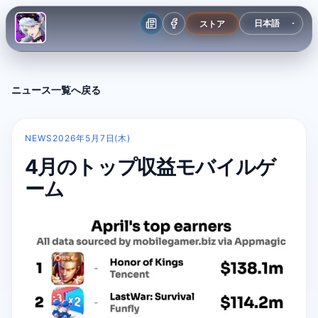
ストア
ニュース一覧へ戻る
NEWS
2026年5月7日(木)
4月のトップ収益モバイルゲ
ーム