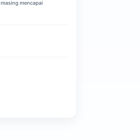
g-masing mencapai