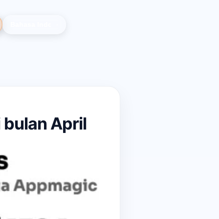
bulan April