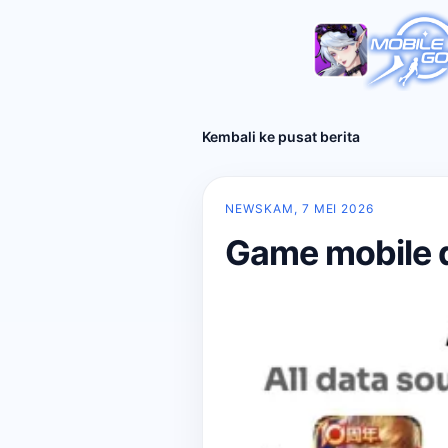
Kembali ke pusat berita
NEWS
KAM, 7 MEI 2026
Game mobile d