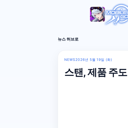
뉴스 허브로
NEWS
2026년 5월 19일 (화)
스탠, 제품 주도