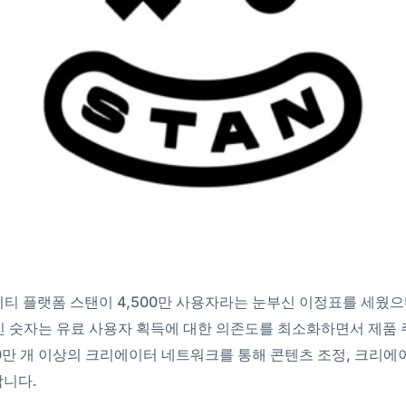
티 플랫폼 스탠이 4,500만 사용자라는 눈부신 이정표를 세웠으며
인 숫자는 유료 사용자 획득에 대한 의존도를 최소화하면서 제품 
0만 개 이상의 크리에이터 네트워크를 통해 콘텐츠 조정, 크리에
합니다.