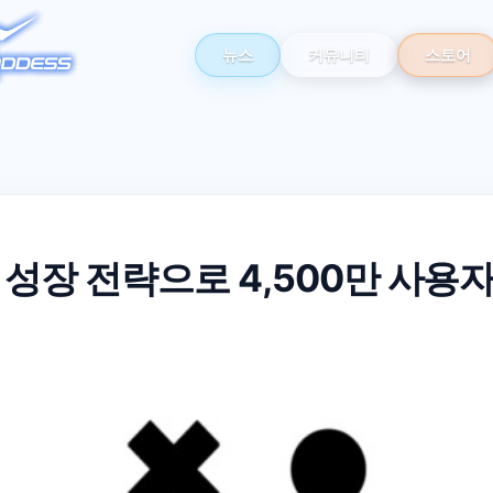
뉴스
커뮤니티
스토어
 성장 전략으로 4,500만 사용