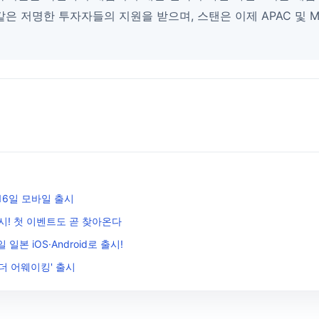
은 저명한 투자자들의 지원을 받으며, 스탠은 이제 APAC 및 
16일 모바일 출시
시! 첫 이벤트도 곧 찾아온다
 일본 iOS·Android로 출시!
 더 어웨이킹' 출시