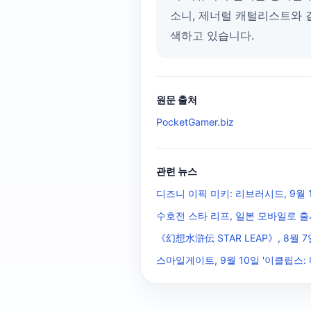
소니, 제너럴 캐털리스트와 같
색하고 있습니다.
원문 출처
PocketGamer.biz
관련 뉴스
디즈니 이픽 미키: 리브러시드, 9월 
수호전 스타 리프, 일본 모바일로 출
《幻想水滸伝 STAR LEAP》, 8월 7일
스마일게이트, 9월 10일 '이클립스: