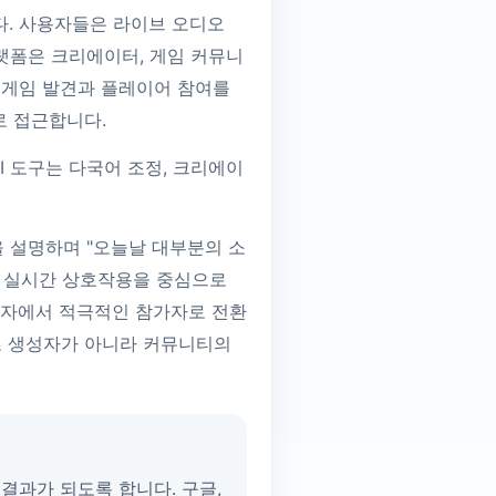
다. 사용자들은 라이브 오디오
플랫폼은 크리에이터, 게임 커뮤니
 게임 발견과 플레이어 참여를
로 접근합니다.
I 도구는 다국어 조정, 크리에이
식을 설명하며 "오늘날 대부분의 소
및 실시간 상호작용을 중심으로
비자에서 적극적인 참가자로 전환
츠 생성자가 아니라 커뮤니티의
결과가 되도록 합니다. 구글,