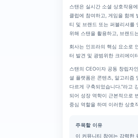
스탠은 실시간 소셜 상호작용에
클럽에 참여하고, 게임을 함께 
티 및 브랜드 또는 퍼블리셔를
위해 스탠을 활용하고, 브랜드
회사는 인프라의 핵심 요소로 인
터 발견 및 광범위한 크리에이
스탠의 CEO이자 공동 창립자인 
셜 플랫폼은 콘텐츠, 알고리즘 
다르게 구축되었습니다."라고 
되어 성장 역학이 근본적으로 
중심 역할을 하며 이러한 상호
주목할 이유
이 커뮤니티 참여는 강력한 