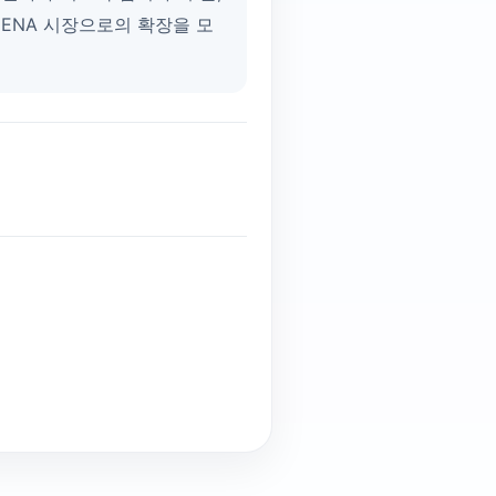
MENA 시장으로의 확장을 모