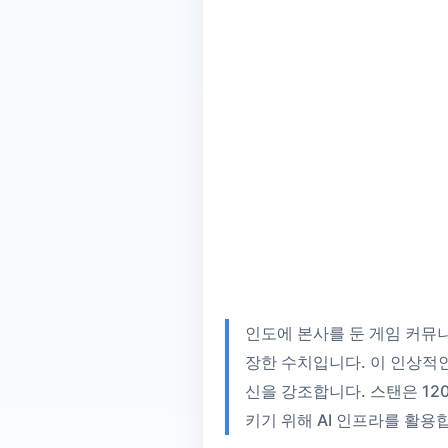
인도에 본사를 둔 게임 커뮤니
장한 수치입니다. 이 인상적
신을 강조합니다. 스탠은 12
키기 위해 AI 인프라를 활용