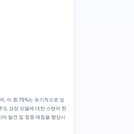
, 이 중 75%는 유기적으로 성
주도 성장 모델에 대한 스탠의 헌
이터 발견 및 청중 매칭을 향상시