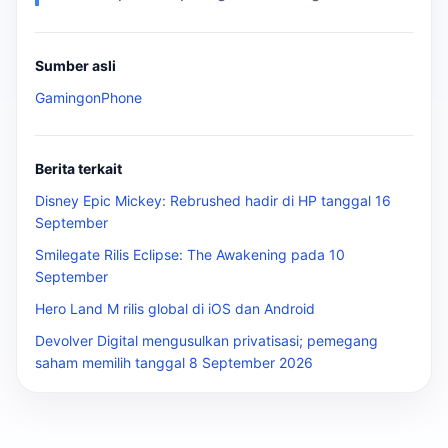
Sumber asli
GamingonPhone
Berita terkait
Disney Epic Mickey: Rebrushed hadir di HP tanggal 16
September
Smilegate Rilis Eclipse: The Awakening pada 10
September
Hero Land M rilis global di iOS dan Android
Devolver Digital mengusulkan privatisasi; pemegang
saham memilih tanggal 8 September 2026