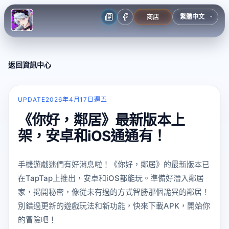
商店
返回資訊中心
UPDATE
2026年4月17日週五
《你好，鄰居》最新版本上
架，安卓和iOS通通有！
手機遊戲迷們有好消息啦！《你好，鄰居》的最新版本已
在TapTap上推出，安卓和iOS都能玩。準備好潛入鄰居
家，揭開秘密，像從未有過的方式智勝那個詭異的鄰居！
別錯過更新的遊戲玩法和新功能，快來下載APK，開始你
的冒險吧！