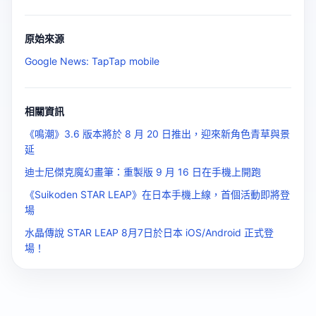
原始來源
Google News: TapTap mobile
相關資訊
《鳴潮》3.6 版本將於 8 月 20 日推出，迎來新角色青草與景
延
迪士尼傑克魔幻畫筆：重製版 9 月 16 日在手機上開跑
《Suikoden STAR LEAP》在日本手機上線，首個活動即將登
場
水晶傳說 STAR LEAP 8月7日於日本 iOS/Android 正式登
場！