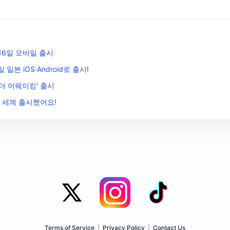
16일 모바일 출시
 일본 iOS·Android로 출시!
 더 어웨이킹' 출시
전 세계 출시했어요!
Terms of Service
|
Privacy Policy
|
Contact Us