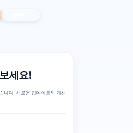
만나보세요!
출시되었습니다. 새로운 업데이트와 개선