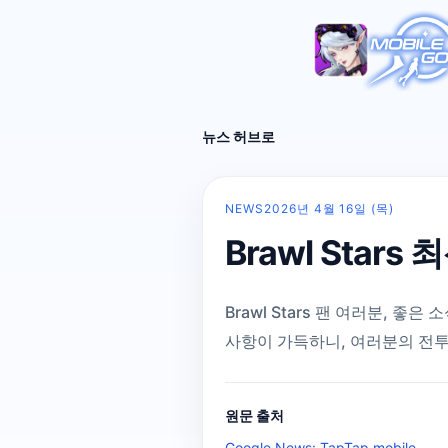
뉴스 허브로
NEWS
2026년 4월 16일 (목)
Brawl Star
Brawl Stars 팬 여러분, 좋
사항이 가득하니, 여러분의 전투
원문 출처
Google News: TapTap mobile