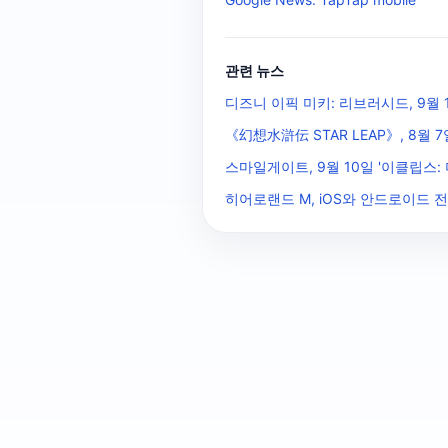
관련 뉴스
디즈니 이픽 미키: 리브러시드, 9월 
《幻想水滸伝 STAR LEAP》, 8월 7일
스마일게이트, 9월 10일 '이클립스:
히어로랜드 M, iOS와 안드로이드 