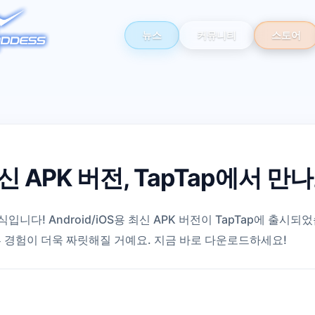
뉴스
커뮤니티
스토어
s 최신 APK 버전, TapTap에서 
은 소식입니다! Android/iOS용 최신 APK 버전이 TapTap에 
 경험이 더욱 짜릿해질 거예요. 지금 바로 다운로드하세요!